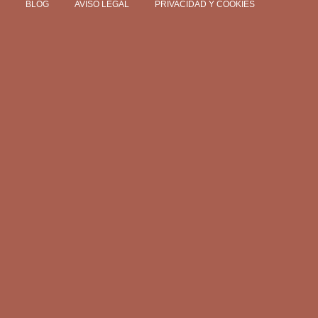
BLOG
AVISO LEGAL
PRIVACIDAD Y COOKIES